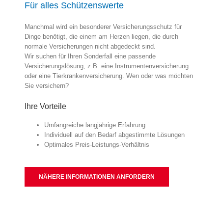
Für alles Schützenswerte
Manchmal wird ein besonderer Versicherungsschutz für
Dinge benötigt, die einem am Herzen liegen, die durch
normale Versicherungen nicht abgedeckt sind.
Wir suchen für Ihren Sonderfall eine passende
Versicherungslösung, z.B. eine Instrumentenversicherung
oder eine Tierkrankenversicherung. Wen oder was möchten
Sie versichern?
Ihre Vorteile
Umfangreiche langjährige Erfahrung
Individuell auf den Bedarf abgestimmte Lösungen
Optimales Preis-Leistungs-Verhältnis
NÄHERE INFORMATIONEN ANFORDERN