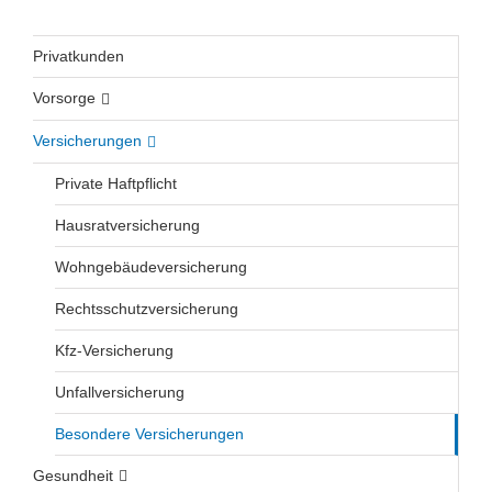
Privatkunden
Vorsorge
Versicherungen
Private Haftpflicht
Hausratversicherung
Wohngebäudeversicherung
Rechtsschutzversicherung
Kfz-Versicherung
Unfallversicherung
Besondere Versicherungen
Gesundheit