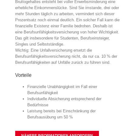
Bruttogehaltes entsteht bei voller Erwerbsminderung eine
erhebliche Einkommenslücke. Sind Sie imstande, drei oder
mehr Stunden täglich zu arbeiten, vermindert sich dieser
Prozentsatz noch einmal deutlich. Ein solcher Fall kann die
finanzielle Existenz einer Familie bedrohen. Deshalb ist
eine Berufsunfähigkeitsversicherung von hoher Wichtigkeit.
Das gilt insbesondere für Studenten, Berufseinsteiger,
Singles und Selbstständige.
Wichtig: Eine Unfallversicherung ersetzt die
Berufsunfähigkeitsversicherung nicht, da nur ca. 10 % der
Berufsunfähigkeiten auf Unfälle zurück zu führen sind.
Vorteile
Finanzielle Unabhängigkeit im Fall einer
Berufsunfähigkeit
Individuelle Absicherung entsprechend der
Bedürfnisse
Leistung bereits bei Einschränkung der
Berufsausübung um 50 %
NÄHERE INFORMATIONEN ANFORDERN