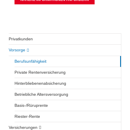
Privatkunden
Vorsorge
Berufsunfähigkeit
Private Rentenversicherung
Hinterbliebenenabsicherung
Betriebliche Altersversorgung
Basis-/Rüruprente
Riester-Rente
Versicherungen