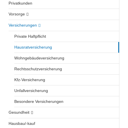
Privatkunden
Vorsorge
Versicherungen
Private Haftpflicht
Hausratversicherung
Wohngebäudeversicherung
Rechtsschutzversicherung
Kfz-Versicherung
Unfallversicherung
Besondere Versicherungen
Gesundheit
Hausbau/-kauf