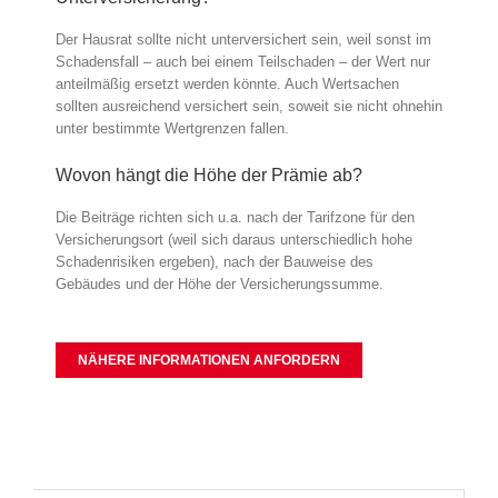
Der Hausrat sollte nicht unterversichert sein, weil sonst im
Schadensfall – auch bei einem Teilschaden – der Wert nur
anteilmäßig ersetzt werden könnte. Auch Wertsachen
sollten ausreichend versichert sein, soweit sie nicht ohnehin
unter bestimmte Wertgrenzen fallen.
Wovon hängt die Höhe der Prämie ab?
Die Beiträge richten sich u.a. nach der Tarifzone für den
Versicherungsort (weil sich daraus unterschiedlich hohe
Schadenrisiken ergeben), nach der Bauweise des
Gebäudes und der Höhe der Versicherungssumme.
NÄHERE INFORMATIONEN ANFORDERN