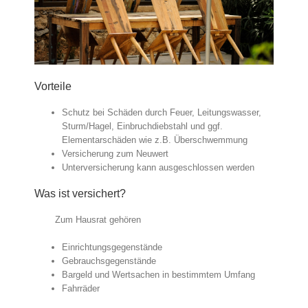
Vorteile
Schutz bei Schäden durch Feuer, Leitungswasser,
Sturm/Hagel, Einbruchdiebstahl und ggf.
Elementarschäden wie z.B. Überschwemmung
Versicherung zum Neuwert
Unterversicherung kann ausgeschlossen werden
Was ist versichert?
Zum Hausrat gehören
Einrichtungsgegenstände
Gebrauchsgegenstände
Bargeld und Wertsachen in bestimmtem Umfang
Fahrräder