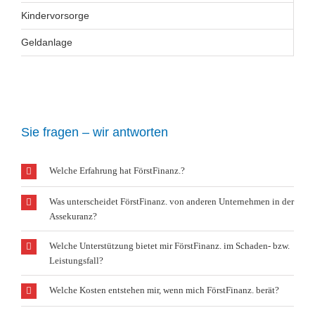
Kindervorsorge
Geldanlage
Sie fragen – wir antworten
Welche Erfahrung hat FörstFinanz.?
Was unterscheidet FörstFinanz. von anderen Unternehmen in der
Assekuranz?
Welche Unterstützung bietet mir FörstFinanz. im Schaden- bzw.
Leistungsfall?
Welche Kosten entstehen mir, wenn mich FörstFinanz. berät?