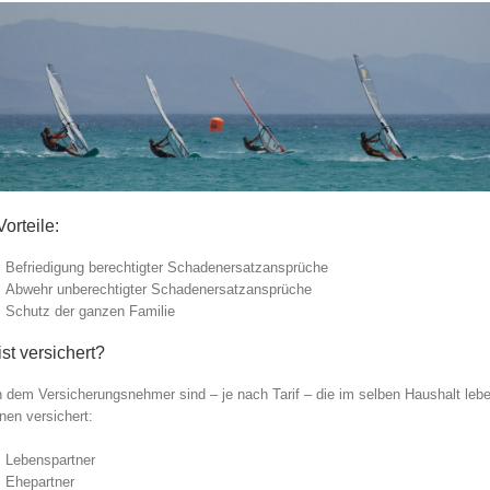
Vorteile:
Befriedigung berechtigter Schadenersatzansprüche
Abwehr unberechtigter Schadenersatzansprüche
Schutz der ganzen Familie
st versichert?
 dem Versicherungsnehmer sind – je nach Tarif – die im selben Haushalt leb
nen versichert:
Lebenspartner
Ehepartner