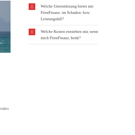
Welche Unterstützung bietet mir
FörstFinanz. im Schaden- bzw.
Leistungsfall?
Welche Kosten entstehen mir, wenn
mich FörstFinanz. berät?
enden